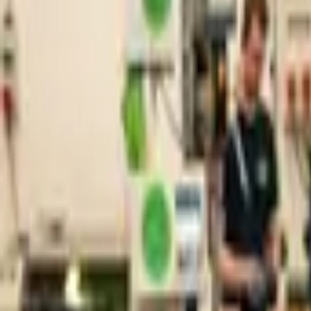
Nástroje