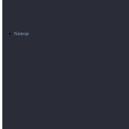
Nástroje