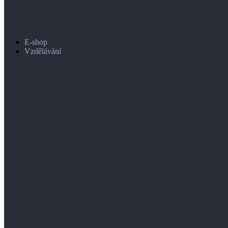
E-shop
Vzdělávání