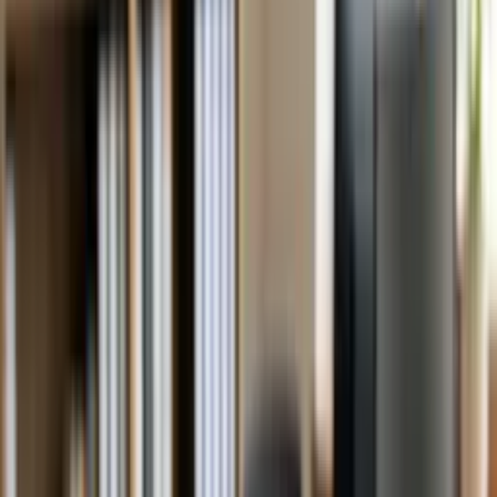
Kontakt