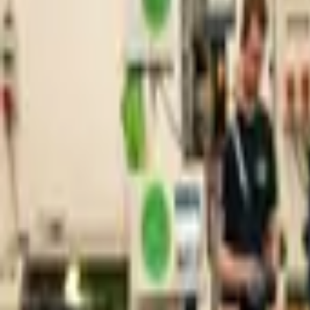
Nástroje