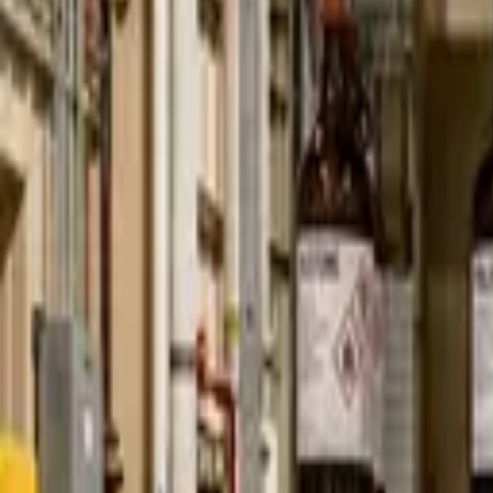
Nástroje