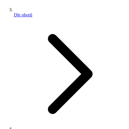
Dle oborů