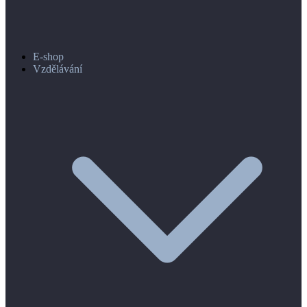
E-shop
Vzdělávání