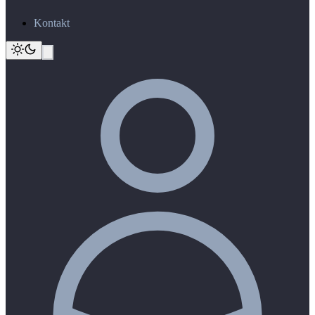
Kontakt