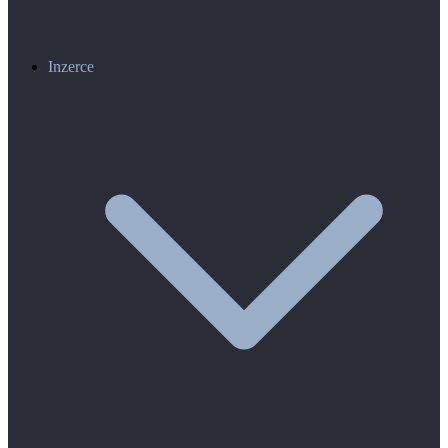
Inzerce