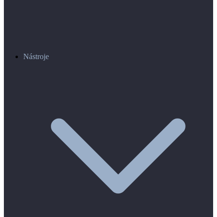
Nástroje