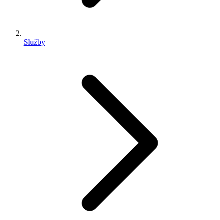
Služby