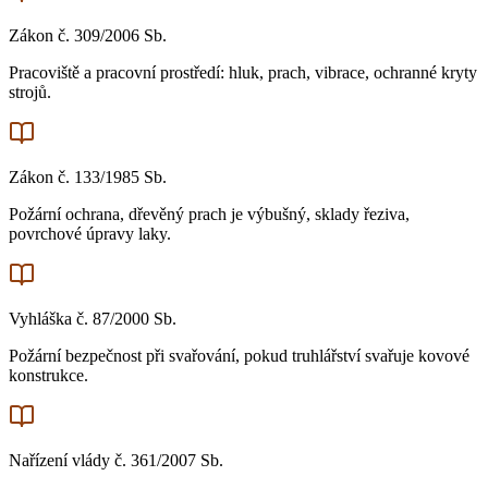
Zákon č. 309/2006 Sb.
Pracoviště a pracovní prostředí: hluk, prach, vibrace, ochranné kryty
strojů.
Zákon č. 133/1985 Sb.
Požární ochrana, dřevěný prach je výbušný, sklady řeziva,
povrchové úpravy laky.
Vyhláška č. 87/2000 Sb.
Požární bezpečnost při svařování, pokud truhlářství svařuje kovové
konstrukce.
Nařízení vlády č. 361/2007 Sb.