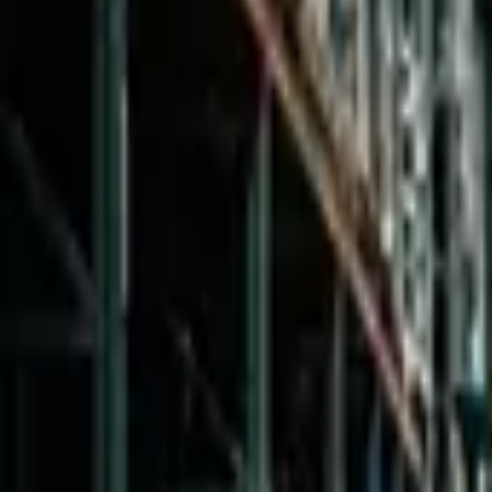
Nástroje