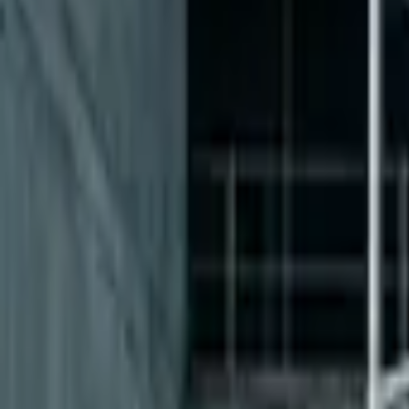
Nástroje