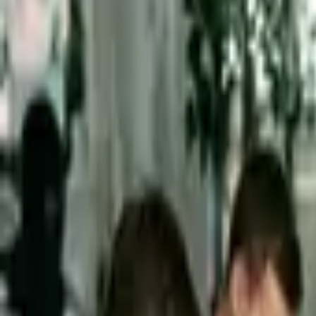
Nástroje