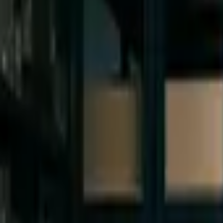
Nástroje