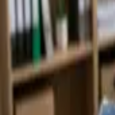
Nástroje