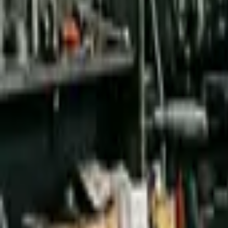
Nástroje