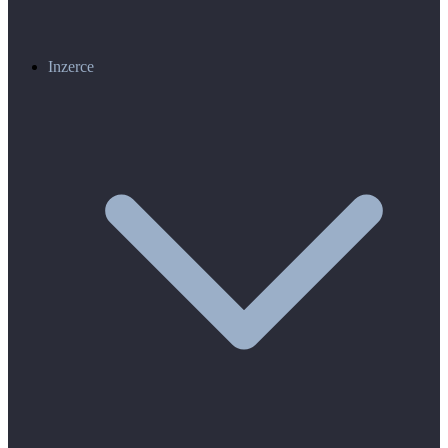
Inzerce