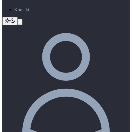
Kontakt