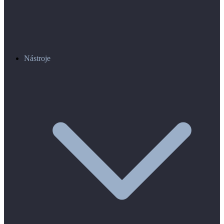
Nástroje