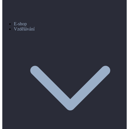
E-shop
Vzdělávání