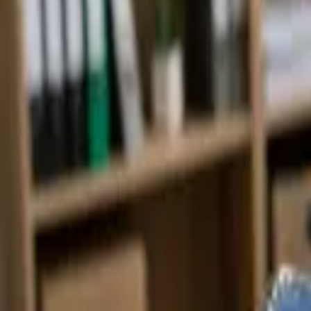
Nástroje