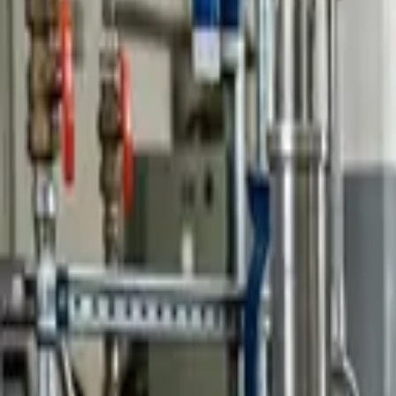
Nástroje