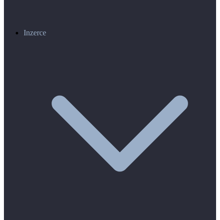
Inzerce