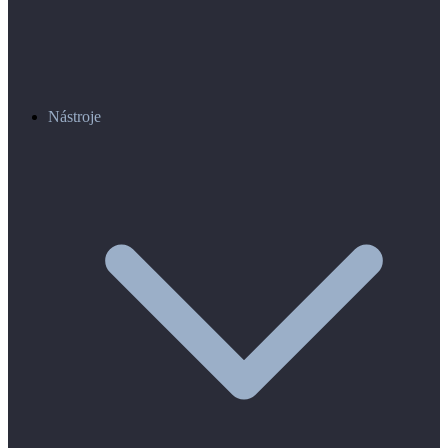
Nástroje