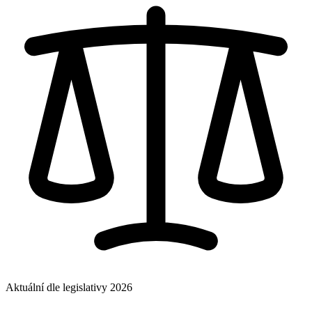
Aktuální dle legislativy 2026