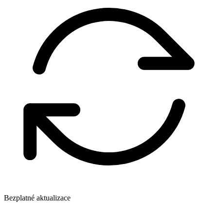
Bezplatné aktualizace