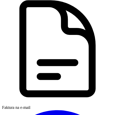
Faktura na e-mail