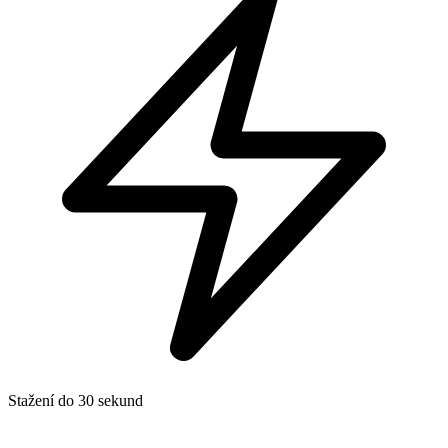
Stažení do 30 sekund