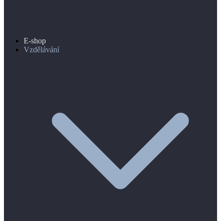
E-shop
Vzdělávání