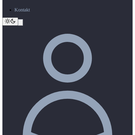
Kontakt