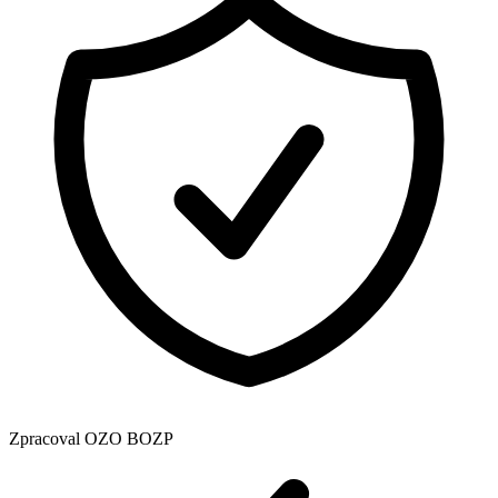
Zpracoval OZO BOZP