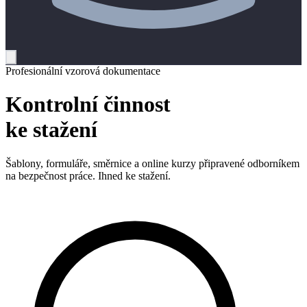
Profesionální vzorová dokumentace
Kontrolní činnost
ke stažení
Šablony, formuláře, směrnice a online kurzy připravené odborníkem
na bezpečnost práce. Ihned ke stažení.